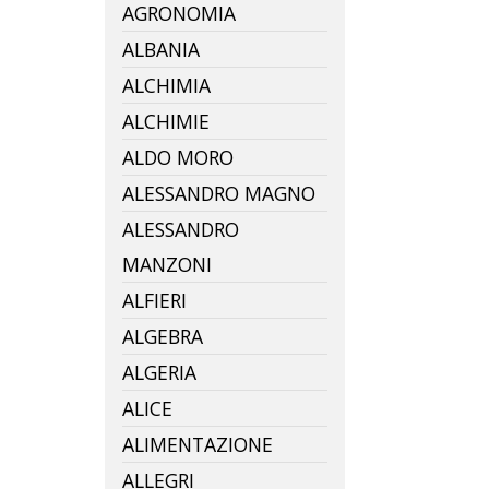
AGRONOMIA
ALBANIA
ALCHIMIA
ALCHIMIE
ALDO MORO
ALESSANDRO MAGNO
ALESSANDRO
MANZONI
ALFIERI
ALGEBRA
ALGERIA
ALICE
ALIMENTAZIONE
ALLEGRI