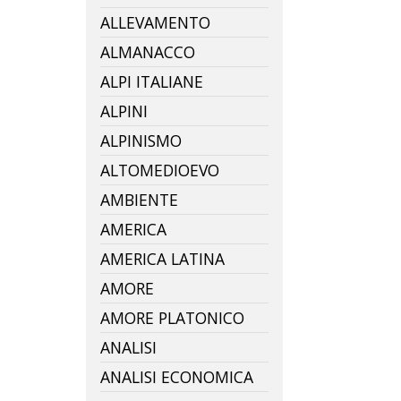
ALLEVAMENTO
ALMANACCO
ALPI ITALIANE
ALPINI
ALPINISMO
ALTOMEDIOEVO
AMBIENTE
AMERICA
AMERICA LATINA
AMORE
AMORE PLATONICO
ANALISI
ANALISI ECONOMICA