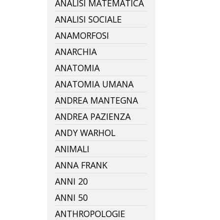
ANALISI MATEMATICA
ANALISI SOCIALE
ANAMORFOSI
ANARCHIA
ANATOMIA
ANATOMIA UMANA
ANDREA MANTEGNA
ANDREA PAZIENZA
ANDY WARHOL
ANIMALI
ANNA FRANK
ANNI 20
ANNI 50
ANTHROPOLOGIE