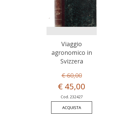
Viaggio
agronomico in
Svizzera
€ 60,00
€ 45,00
Cod. 232427
ACQUISTA