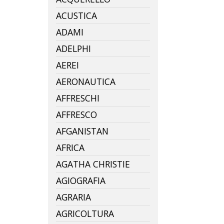
ACUSTICA
ADAMI
ADELPHI
AEREI
AERONAUTICA
AFFRESCHI
AFFRESCO
AFGANISTAN
AFRICA
AGATHA CHRISTIE
AGIOGRAFIA
AGRARIA
AGRICOLTURA