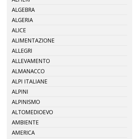
ALGEBRA
ALGERIA
ALICE
ALIMENTAZIONE
ALLEGRI
ALLEVAMENTO
ALMANACCO
ALPI ITALIANE
ALPINI
ALPINISMO
ALTOMEDIOEVO
AMBIENTE
AMERICA