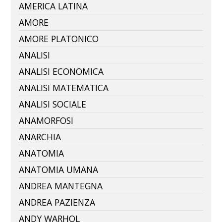
AMERICA LATINA
AMORE
AMORE PLATONICO
ANALISI
ANALISI ECONOMICA
ANALISI MATEMATICA
ANALISI SOCIALE
ANAMORFOSI
ANARCHIA
ANATOMIA
ANATOMIA UMANA
ANDREA MANTEGNA
ANDREA PAZIENZA
ANDY WARHOL