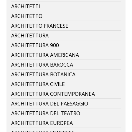
ARCHITETTI
ARCHITETTO
ARCHITETTO FRANCESE
ARCHITETTURA
ARCHITETTURA 900
ARCHITETTURA AMERICANA
ARCHITETTURA BAROCCA
ARCHITETTURA BOTANICA
ARCHITETTURA CIVILE
ARCHITETTURA CONTEMPORANEA
ARCHITETTURA DEL PAESAGGIO
ARCHITETTURA DEL TEATRO
ARCHITETTURA EUROPEA