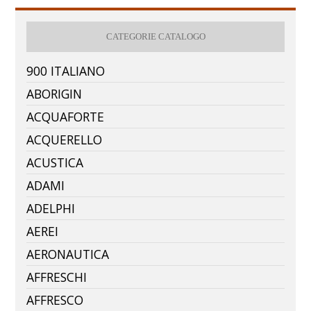
CATEGORIE CATALOGO
900 ITALIANO
ABORIGIN
ACQUAFORTE
ACQUERELLO
ACUSTICA
ADAMI
ADELPHI
AEREI
AERONAUTICA
AFFRESCHI
AFFRESCO