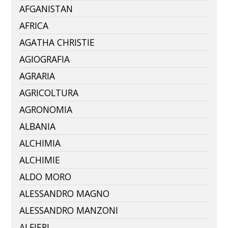
AFGANISTAN
AFRICA
AGATHA CHRISTIE
AGIOGRAFIA
AGRARIA
AGRICOLTURA
AGRONOMIA
ALBANIA
ALCHIMIA
ALCHIMIE
ALDO MORO
ALESSANDRO MAGNO
ALESSANDRO MANZONI
ALFIERI