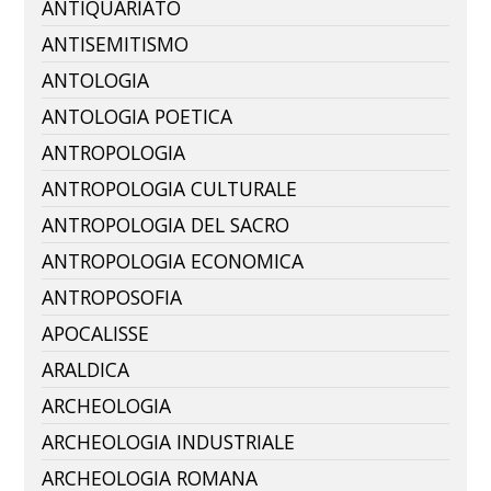
ANTIQUARIATO
ANTISEMITISMO
ANTOLOGIA
ANTOLOGIA POETICA
ANTROPOLOGIA
ANTROPOLOGIA CULTURALE
ANTROPOLOGIA DEL SACRO
ANTROPOLOGIA ECONOMICA
ANTROPOSOFIA
APOCALISSE
ARALDICA
ARCHEOLOGIA
ARCHEOLOGIA INDUSTRIALE
ARCHEOLOGIA ROMANA