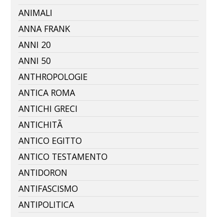
ANIMALI
ANNA FRANK
ANNI 20
ANNI 50
ANTHROPOLOGIE
ANTICA ROMA
ANTICHI GRECI
ANTICHITÃ
ANTICO EGITTO
ANTICO TESTAMENTO
ANTIDORON
ANTIFASCISMO
ANTIPOLITICA