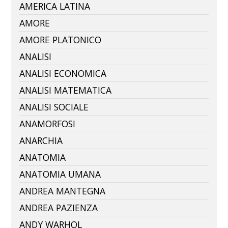
AMERICA LATINA
AMORE
AMORE PLATONICO
ANALISI
ANALISI ECONOMICA
ANALISI MATEMATICA
ANALISI SOCIALE
ANAMORFOSI
ANARCHIA
ANATOMIA
ANATOMIA UMANA
ANDREA MANTEGNA
ANDREA PAZIENZA
ANDY WARHOL