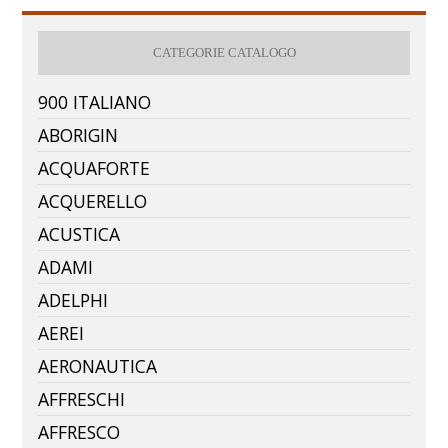
CATEGORIE CATALOGO
900 ITALIANO
ABORIGIN
ACQUAFORTE
ACQUERELLO
ACUSTICA
ADAMI
ADELPHI
AEREI
AERONAUTICA
AFFRESCHI
AFFRESCO