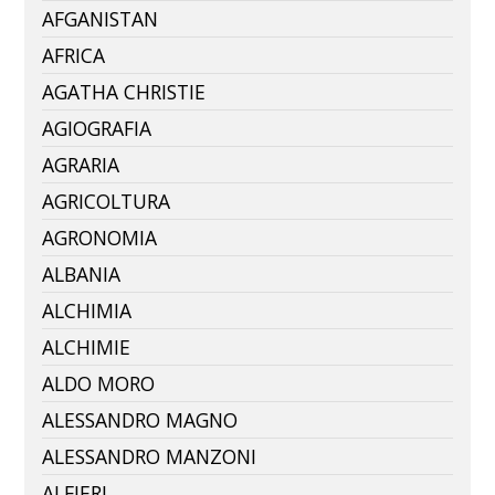
AFGANISTAN
AFRICA
AGATHA CHRISTIE
AGIOGRAFIA
AGRARIA
AGRICOLTURA
AGRONOMIA
ALBANIA
ALCHIMIA
ALCHIMIE
ALDO MORO
ALESSANDRO MAGNO
ALESSANDRO MANZONI
ALFIERI