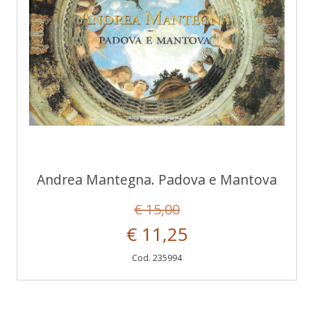
Andrea Mantegna. Padova e Mantova
€ 15,00
€ 11,25
Cod. 235994