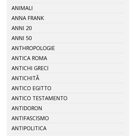
ANIMALI
ANNA FRANK
ANNI 20
ANNI 50
ANTHROPOLOGIE
ANTICA ROMA
ANTICHI GRECI
ANTICHITÃ
ANTICO EGITTO
ANTICO TESTAMENTO
ANTIDORON
ANTIFASCISMO
ANTIPOLITICA