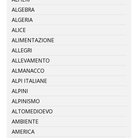
ALGEBRA
ALGERIA
ALICE
ALIMENTAZIONE
ALLEGRI
ALLEVAMENTO
ALMANACCO
ALPI ITALIANE
ALPINI
ALPINISMO
ALTOMEDIOEVO
AMBIENTE
AMERICA