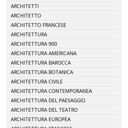
ARCHITETTI
ARCHITETTO
ARCHITETTO FRANCESE
ARCHITETTURA
ARCHITETTURA 900
ARCHITETTURA AMERICANA
ARCHITETTURA BAROCCA
ARCHITETTURA BOTANICA
ARCHITETTURA CIVILE
ARCHITETTURA CONTEMPORANEA
ARCHITETTURA DEL PAESAGGIO
ARCHITETTURA DEL TEATRO
ARCHITETTURA EUROPEA