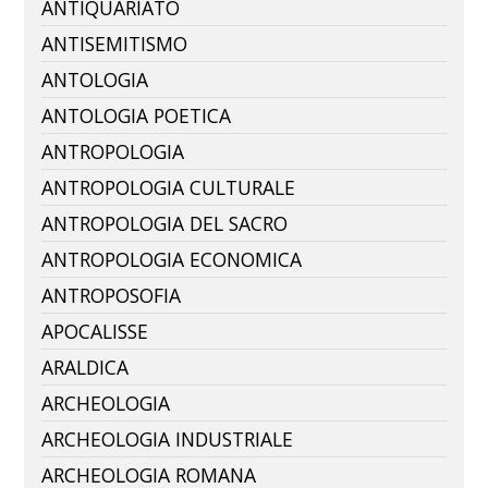
ANTIQUARIATO
ANTISEMITISMO
ANTOLOGIA
ANTOLOGIA POETICA
ANTROPOLOGIA
ANTROPOLOGIA CULTURALE
ANTROPOLOGIA DEL SACRO
ANTROPOLOGIA ECONOMICA
ANTROPOSOFIA
APOCALISSE
ARALDICA
ARCHEOLOGIA
ARCHEOLOGIA INDUSTRIALE
ARCHEOLOGIA ROMANA