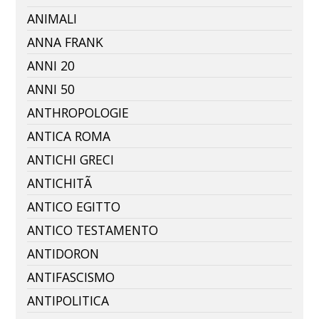
ANIMALI
ANNA FRANK
ANNI 20
ANNI 50
ANTHROPOLOGIE
ANTICA ROMA
ANTICHI GRECI
ANTICHITÃ
ANTICO EGITTO
ANTICO TESTAMENTO
ANTIDORON
ANTIFASCISMO
ANTIPOLITICA