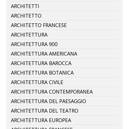
ARCHITETTI
ARCHITETTO
ARCHITETTO FRANCESE
ARCHITETTURA
ARCHITETTURA 900
ARCHITETTURA AMERICANA
ARCHITETTURA BAROCCA
ARCHITETTURA BOTANICA
ARCHITETTURA CIVILE
ARCHITETTURA CONTEMPORANEA
ARCHITETTURA DEL PAESAGGIO
ARCHITETTURA DEL TEATRO
ARCHITETTURA EUROPEA