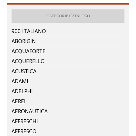
CATEGORIE CATALOGO
900 ITALIANO
ABORIGIN
ACQUAFORTE
ACQUERELLO
ACUSTICA
ADAMI
ADELPHI
AEREI
AERONAUTICA
AFFRESCHI
AFFRESCO