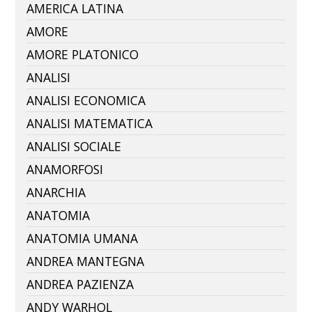
AMERICA LATINA
AMORE
AMORE PLATONICO
ANALISI
ANALISI ECONOMICA
ANALISI MATEMATICA
ANALISI SOCIALE
ANAMORFOSI
ANARCHIA
ANATOMIA
ANATOMIA UMANA
ANDREA MANTEGNA
ANDREA PAZIENZA
ANDY WARHOL