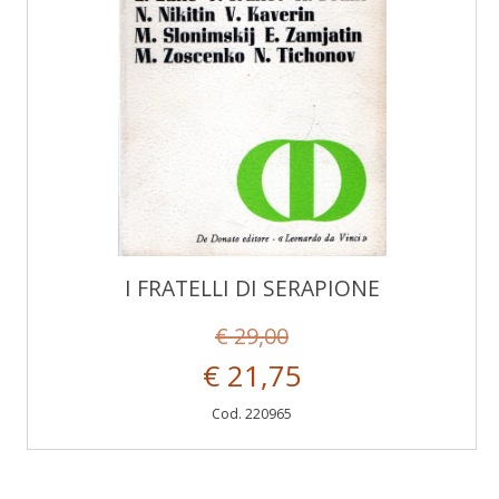
I FRATELLI DI SERAPIONE
€ 29,00
€ 21,75
Cod. 220965