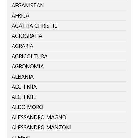
AFGANISTAN
AFRICA
AGATHA CHRISTIE
AGIOGRAFIA
AGRARIA
AGRICOLTURA
AGRONOMIA
ALBANIA
ALCHIMIA
ALCHIMIE
ALDO MORO
ALESSANDRO MAGNO
ALESSANDRO MANZONI
ALFIERI