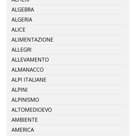
ALGEBRA
ALGERIA
ALICE
ALIMENTAZIONE
ALLEGRI
ALLEVAMENTO
ALMANACCO
ALPI ITALIANE
ALPINI
ALPINISMO
ALTOMEDIOEVO
AMBIENTE
AMERICA