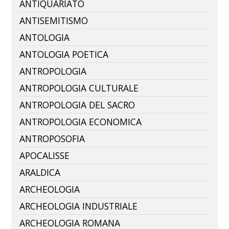
ANTIQUARIATO
ANTISEMITISMO
ANTOLOGIA
ANTOLOGIA POETICA
ANTROPOLOGIA
ANTROPOLOGIA CULTURALE
ANTROPOLOGIA DEL SACRO
ANTROPOLOGIA ECONOMICA
ANTROPOSOFIA
APOCALISSE
ARALDICA
ARCHEOLOGIA
ARCHEOLOGIA INDUSTRIALE
ARCHEOLOGIA ROMANA