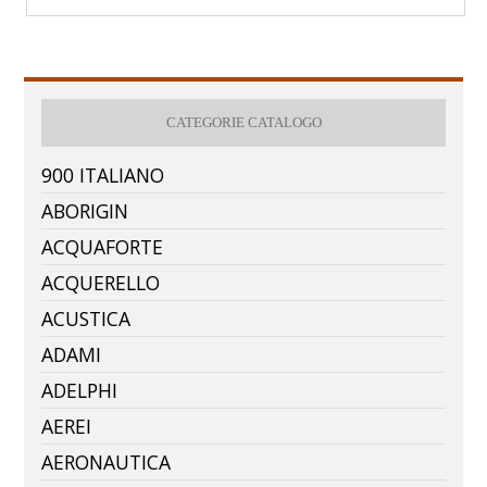
CATEGORIE CATALOGO
900 ITALIANO
ABORIGIN
ACQUAFORTE
ACQUERELLO
ACUSTICA
ADAMI
ADELPHI
AEREI
AERONAUTICA