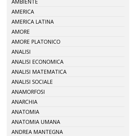
AMBIENTE
AMERICA
AMERICA LATINA
AMORE
AMORE PLATONICO
ANALISI
ANALISI ECONOMICA
ANALISI MATEMATICA
ANALISI SOCIALE
ANAMORFOSI
ANARCHIA
ANATOMIA
ANATOMIA UMANA
ANDREA MANTEGNA