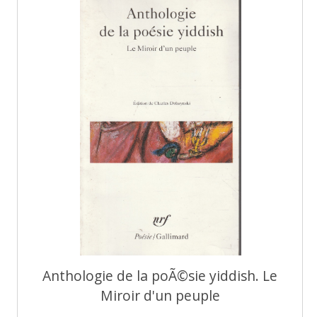
Anthologie de la poÃ©sie yiddish. Le
Miroir d'un peuple