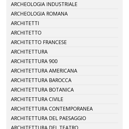
ARCHEOLOGIA INDUSTRIALE
ARCHEOLOGIA ROMANA
ARCHITETTI
ARCHITETTO
ARCHITETTO FRANCESE
ARCHITETTURA
ARCHITETTURA 900
ARCHITETTURA AMERICANA
ARCHITETTURA BAROCCA
ARCHITETTURA BOTANICA
ARCHITETTURA CIVILE
ARCHITETTURA CONTEMPORANEA
ARCHITETTURA DEL PAESAGGIO
ARCHITETTURA DEL TEATRO