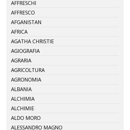
AFFRESCHI
AFFRESCO
AFGANISTAN
AFRICA
AGATHA CHRISTIE
AGIOGRAFIA
AGRARIA
AGRICOLTURA
AGRONOMIA
ALBANIA
ALCHIMIA
ALCHIMIE
ALDO MORO
ALESSANDRO MAGNO