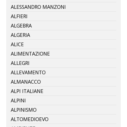
ALESSANDRO MANZONI
ALFIERI
ALGEBRA
ALGERIA
ALICE
ALIMENTAZIONE
ALLEGRI
ALLEVAMENTO
ALMANACCO
ALPI ITALIANE
ALPINI
ALPINISMO
ALTOMEDIOEVO