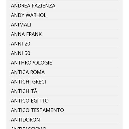
ANDREA PAZIENZA
ANDY WARHOL
ANIMALI
ANNA FRANK
ANNI 20
ANNI 50
ANTHROPOLOGIE
ANTICA ROMA
ANTICHI GRECI
ANTICHITÃ
ANTICO EGITTO
ANTICO TESTAMENTO
ANTIDORON