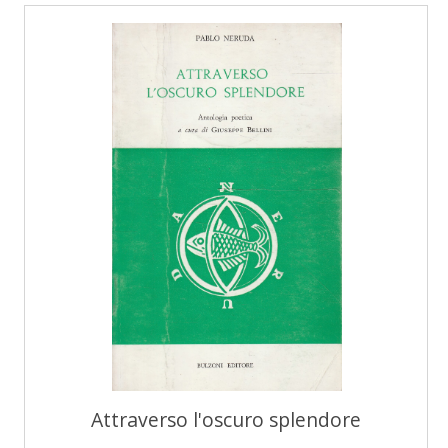
Attraverso l'oscuro splendore