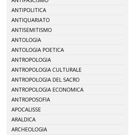
ANTIFASCISMO
ANTIPOLITICA
ANTIQUARIATO
ANTISEMITISMO
ANTOLOGIA
ANTOLOGIA POETICA
ANTROPOLOGIA
ANTROPOLOGIA CULTURALE
ANTROPOLOGIA DEL SACRO
ANTROPOLOGIA ECONOMICA
ANTROPOSOFIA
APOCALISSE
ARALDICA
ARCHEOLOGIA