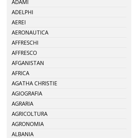
ADAMI
ADELPHI
AEREI
AERONAUTICA
AFFRESCHI
AFFRESCO
AFGANISTAN
AFRICA
AGATHA CHRISTIE
AGIOGRAFIA
AGRARIA
AGRICOLTURA
AGRONOMIA
ALBANIA