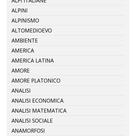
ALPI ITALIANE
ALPINI
ALPINISMO
ALTOMEDIOEVO
AMBIENTE
AMERICA
AMERICA LATINA
AMORE
AMORE PLATONICO
ANALISI
ANALISI ECONOMICA
ANALISI MATEMATICA
ANALISI SOCIALE
ANAMORFOSI