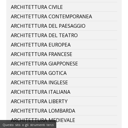
ARCHITETTURA CIVILE
ARCHITETTURA CONTEMPORANEA
ARCHITETTURA DEL PAESAGGIO
ARCHITETTURA DEL TEATRO
ARCHITETTURA EUROPEA
ARCHITETTURA FRANCESE
ARCHITETTURA GIAPPONESE
ARCHITETTURA GOTICA
ARCHITETTURA INGLESE
ARCHITETTURA ITALIANA
ARCHITETTURA LIBERTY
ARCHITETTURA LOMBARDA
ARCHITETTURA MEDIEVALE
Questo sito o gli strumenti terzi