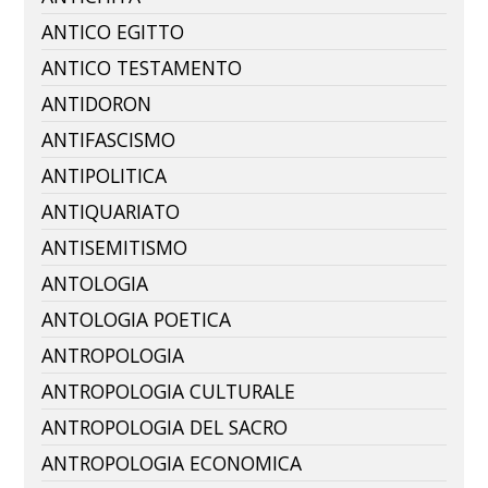
ANTICO EGITTO
ANTICO TESTAMENTO
ANTIDORON
ANTIFASCISMO
ANTIPOLITICA
ANTIQUARIATO
ANTISEMITISMO
ANTOLOGIA
ANTOLOGIA POETICA
ANTROPOLOGIA
ANTROPOLOGIA CULTURALE
ANTROPOLOGIA DEL SACRO
ANTROPOLOGIA ECONOMICA