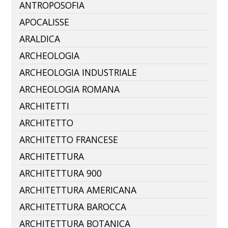
ANTROPOSOFIA
APOCALISSE
ARALDICA
ARCHEOLOGIA
ARCHEOLOGIA INDUSTRIALE
ARCHEOLOGIA ROMANA
ARCHITETTI
ARCHITETTO
ARCHITETTO FRANCESE
ARCHITETTURA
ARCHITETTURA 900
ARCHITETTURA AMERICANA
ARCHITETTURA BAROCCA
ARCHITETTURA BOTANICA