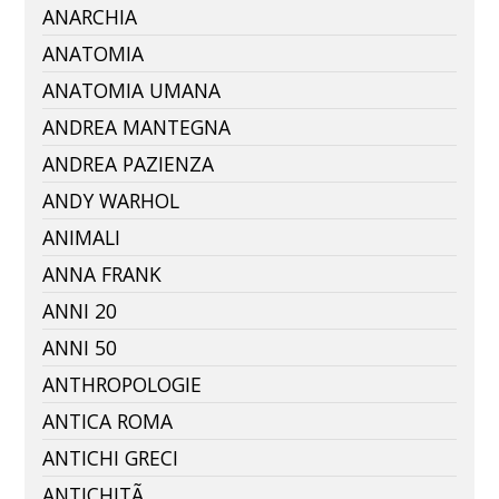
ANARCHIA
ANATOMIA
ANATOMIA UMANA
ANDREA MANTEGNA
ANDREA PAZIENZA
ANDY WARHOL
ANIMALI
ANNA FRANK
ANNI 20
ANNI 50
ANTHROPOLOGIE
ANTICA ROMA
ANTICHI GRECI
ANTICHITÃ