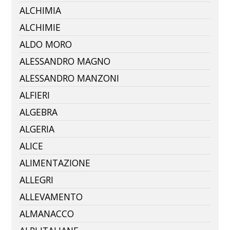
ALCHIMIA
ALCHIMIE
ALDO MORO
ALESSANDRO MAGNO
ALESSANDRO MANZONI
ALFIERI
ALGEBRA
ALGERIA
ALICE
ALIMENTAZIONE
ALLEGRI
ALLEVAMENTO
ALMANACCO