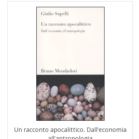
Un racconto apocalittico. Dall'economia
all'antropologia