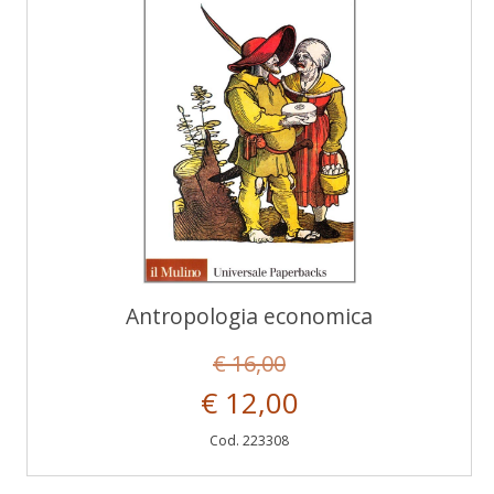
Antropologia economica
€ 16,00
€ 12,00
Cod. 223308