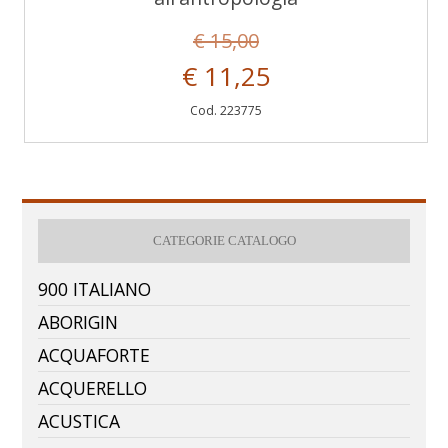
€ 15,00
€ 11,25
Cod. 223775
CATEGORIE CATALOGO
900 ITALIANO
ABORIGIN
ACQUAFORTE
ACQUERELLO
ACUSTICA