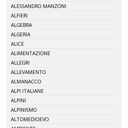
ALESSANDRO MANZONI
ALFIERI
ALGEBRA
ALGERIA
ALICE
ALIMENTAZIONE
ALLEGRI
ALLEVAMENTO
ALMANACCO
ALPI ITALIANE
ALPINI
ALPINISMO
ALTOMEDIOEVO