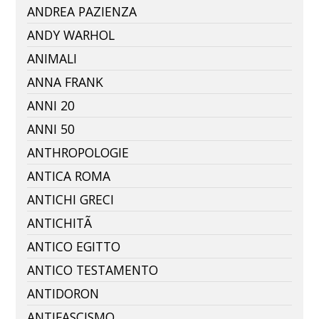
ANDREA PAZIENZA
ANDY WARHOL
ANIMALI
ANNA FRANK
ANNI 20
ANNI 50
ANTHROPOLOGIE
ANTICA ROMA
ANTICHI GRECI
ANTICHITÃ
ANTICO EGITTO
ANTICO TESTAMENTO
ANTIDORON
ANTIFASCISMO