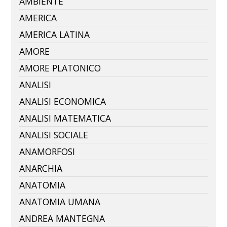
AMBIENTE
AMERICA
AMERICA LATINA
AMORE
AMORE PLATONICO
ANALISI
ANALISI ECONOMICA
ANALISI MATEMATICA
ANALISI SOCIALE
ANAMORFOSI
ANARCHIA
ANATOMIA
ANATOMIA UMANA
ANDREA MANTEGNA