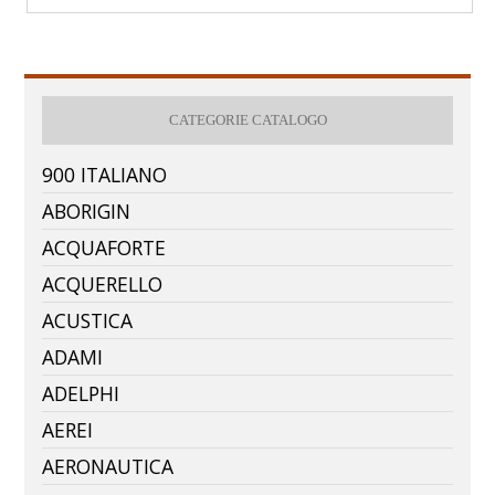
CATEGORIE CATALOGO
900 ITALIANO
ABORIGIN
ACQUAFORTE
ACQUERELLO
ACUSTICA
ADAMI
ADELPHI
AEREI
AERONAUTICA