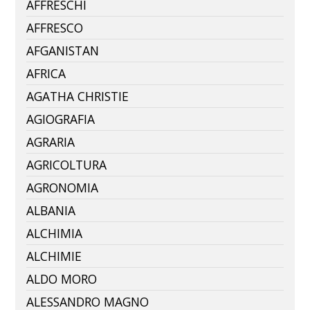
AFFRESCHI
AFFRESCO
AFGANISTAN
AFRICA
AGATHA CHRISTIE
AGIOGRAFIA
AGRARIA
AGRICOLTURA
AGRONOMIA
ALBANIA
ALCHIMIA
ALCHIMIE
ALDO MORO
ALESSANDRO MAGNO