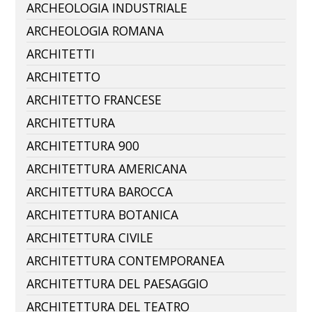
ARCHEOLOGIA INDUSTRIALE
ARCHEOLOGIA ROMANA
ARCHITETTI
ARCHITETTO
ARCHITETTO FRANCESE
ARCHITETTURA
ARCHITETTURA 900
ARCHITETTURA AMERICANA
ARCHITETTURA BAROCCA
ARCHITETTURA BOTANICA
ARCHITETTURA CIVILE
ARCHITETTURA CONTEMPORANEA
ARCHITETTURA DEL PAESAGGIO
ARCHITETTURA DEL TEATRO