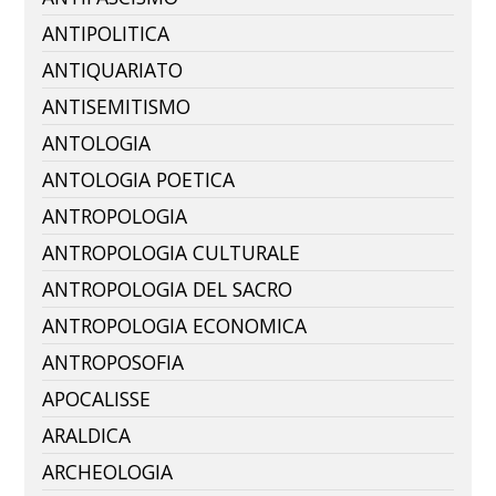
ANTIPOLITICA
ANTIQUARIATO
ANTISEMITISMO
ANTOLOGIA
ANTOLOGIA POETICA
ANTROPOLOGIA
ANTROPOLOGIA CULTURALE
ANTROPOLOGIA DEL SACRO
ANTROPOLOGIA ECONOMICA
ANTROPOSOFIA
APOCALISSE
ARALDICA
ARCHEOLOGIA