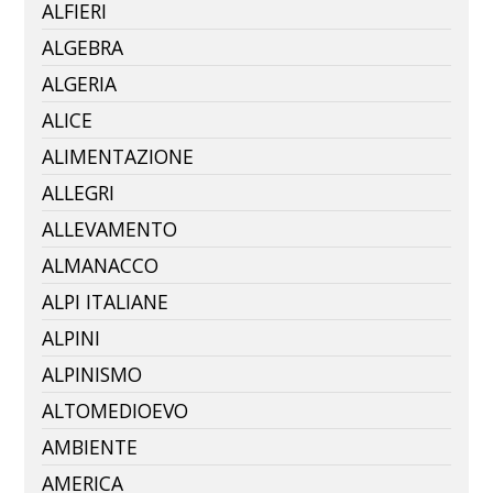
ALFIERI
ALGEBRA
ALGERIA
ALICE
ALIMENTAZIONE
ALLEGRI
ALLEVAMENTO
ALMANACCO
ALPI ITALIANE
ALPINI
ALPINISMO
ALTOMEDIOEVO
AMBIENTE
AMERICA