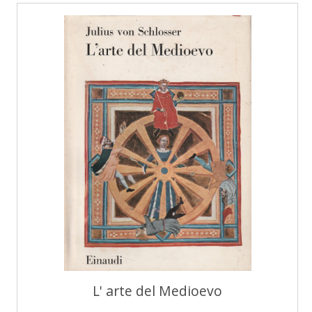
L' arte del Medioevo