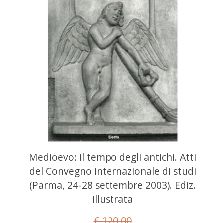
Medioevo: il tempo degli antichi. Atti
del Convegno internazionale di studi
(Parma, 24-28 settembre 2003). Ediz.
illustrata
€ 120,00