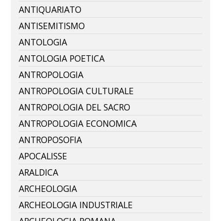
ANTIQUARIATO
ANTISEMITISMO
ANTOLOGIA
ANTOLOGIA POETICA
ANTROPOLOGIA
ANTROPOLOGIA CULTURALE
ANTROPOLOGIA DEL SACRO
ANTROPOLOGIA ECONOMICA
ANTROPOSOFIA
APOCALISSE
ARALDICA
ARCHEOLOGIA
ARCHEOLOGIA INDUSTRIALE