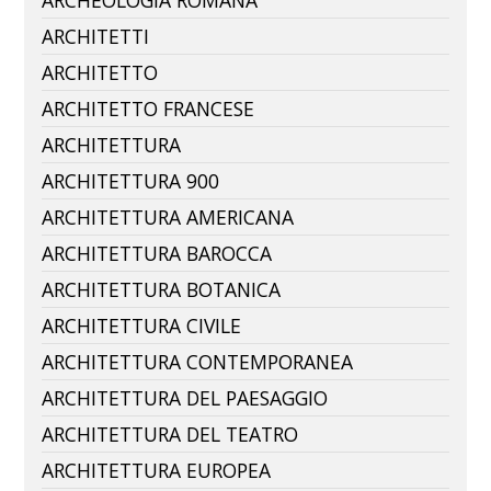
ARCHEOLOGIA ROMANA
ARCHITETTI
ARCHITETTO
ARCHITETTO FRANCESE
ARCHITETTURA
ARCHITETTURA 900
ARCHITETTURA AMERICANA
ARCHITETTURA BAROCCA
ARCHITETTURA BOTANICA
ARCHITETTURA CIVILE
ARCHITETTURA CONTEMPORANEA
ARCHITETTURA DEL PAESAGGIO
ARCHITETTURA DEL TEATRO
ARCHITETTURA EUROPEA