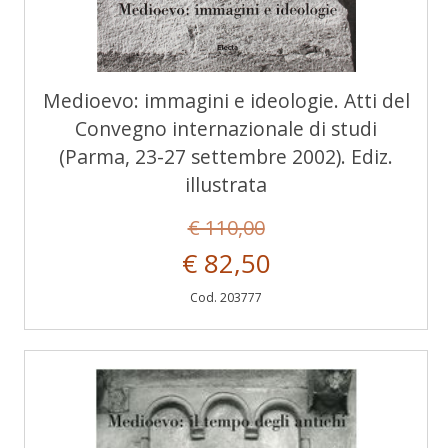
Medioevo: immagini e ideologie. Atti del
Convegno internazionale di studi
(Parma, 23-27 settembre 2002). Ediz.
illustrata
€ 110,00
€ 82,50
Cod. 203777