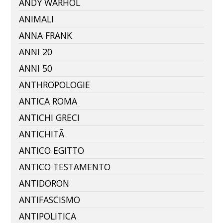
ANDY WARHOL
ANIMALI
ANNA FRANK
ANNI 20
ANNI 50
ANTHROPOLOGIE
ANTICA ROMA
ANTICHI GRECI
ANTICHITÃ
ANTICO EGITTO
ANTICO TESTAMENTO
ANTIDORON
ANTIFASCISMO
ANTIPOLITICA