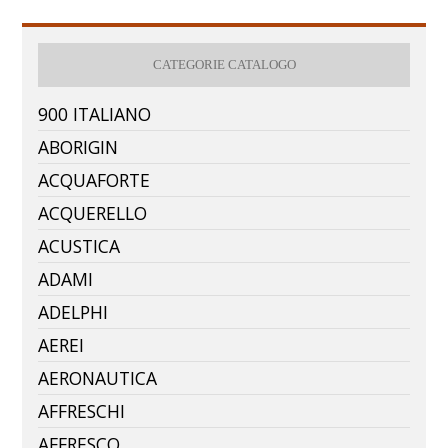
CATEGORIE CATALOGO
900 ITALIANO
ABORIGIN
ACQUAFORTE
ACQUERELLO
ACUSTICA
ADAMI
ADELPHI
AEREI
AERONAUTICA
AFFRESCHI
AFFRESCO