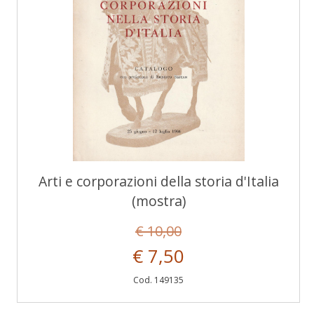
Arti e corporazioni della storia d'Italia
(mostra)
€ 10,00
€ 7,50
Cod. 149135