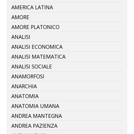
AMERICA LATINA
AMORE
AMORE PLATONICO
ANALISI
ANALISI ECONOMICA
ANALISI MATEMATICA
ANALISI SOCIALE
ANAMORFOSI
ANARCHIA
ANATOMIA
ANATOMIA UMANA
ANDREA MANTEGNA
ANDREA PAZIENZA