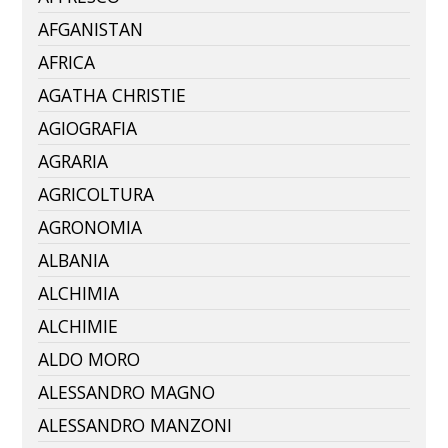
AFGANISTAN
AFRICA
AGATHA CHRISTIE
AGIOGRAFIA
AGRARIA
AGRICOLTURA
AGRONOMIA
ALBANIA
ALCHIMIA
ALCHIMIE
ALDO MORO
ALESSANDRO MAGNO
ALESSANDRO MANZONI