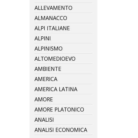
ALLEVAMENTO
ALMANACCO
ALPI ITALIANE
ALPINI
ALPINISMO
ALTOMEDIOEVO
AMBIENTE
AMERICA
AMERICA LATINA
AMORE
AMORE PLATONICO
ANALISI
ANALISI ECONOMICA