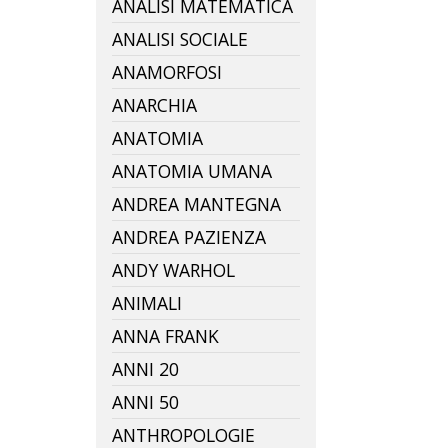
ANALISI MATEMATICA
ANALISI SOCIALE
ANAMORFOSI
ANARCHIA
ANATOMIA
ANATOMIA UMANA
ANDREA MANTEGNA
ANDREA PAZIENZA
ANDY WARHOL
ANIMALI
ANNA FRANK
ANNI 20
ANNI 50
ANTHROPOLOGIE