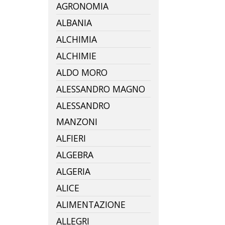
AGRONOMIA
ALBANIA
ALCHIMIA
ALCHIMIE
ALDO MORO
ALESSANDRO MAGNO
ALESSANDRO
MANZONI
ALFIERI
ALGEBRA
ALGERIA
ALICE
ALIMENTAZIONE
ALLEGRI