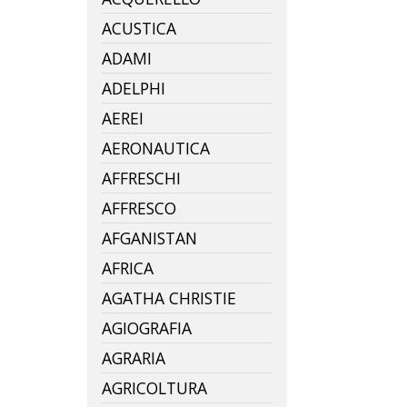
ACUSTICA
ADAMI
ADELPHI
AEREI
AERONAUTICA
AFFRESCHI
AFFRESCO
AFGANISTAN
AFRICA
AGATHA CHRISTIE
AGIOGRAFIA
AGRARIA
AGRICOLTURA