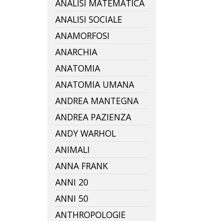
ANALISI MATEMATICA
ANALISI SOCIALE
ANAMORFOSI
ANARCHIA
ANATOMIA
ANATOMIA UMANA
ANDREA MANTEGNA
ANDREA PAZIENZA
ANDY WARHOL
ANIMALI
ANNA FRANK
ANNI 20
ANNI 50
ANTHROPOLOGIE