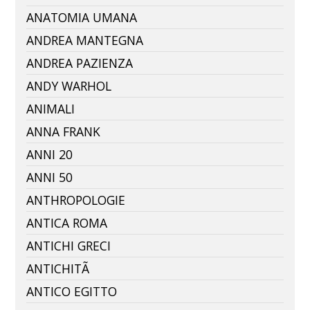
ANATOMIA UMANA
ANDREA MANTEGNA
ANDREA PAZIENZA
ANDY WARHOL
ANIMALI
ANNA FRANK
ANNI 20
ANNI 50
ANTHROPOLOGIE
ANTICA ROMA
ANTICHI GRECI
ANTICHITÃ
ANTICO EGITTO