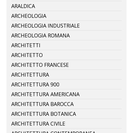
ARALDICA
ARCHEOLOGIA
ARCHEOLOGIA INDUSTRIALE
ARCHEOLOGIA ROMANA
ARCHITETTI
ARCHITETTO
ARCHITETTO FRANCESE
ARCHITETTURA
ARCHITETTURA 900
ARCHITETTURA AMERICANA
ARCHITETTURA BAROCCA
ARCHITETTURA BOTANICA
ARCHITETTURA CIVILE