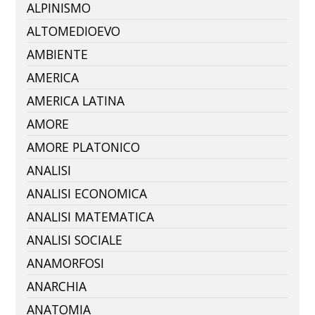
ALPINISMO
ALTOMEDIOEVO
AMBIENTE
AMERICA
AMERICA LATINA
AMORE
AMORE PLATONICO
ANALISI
ANALISI ECONOMICA
ANALISI MATEMATICA
ANALISI SOCIALE
ANAMORFOSI
ANARCHIA
ANATOMIA