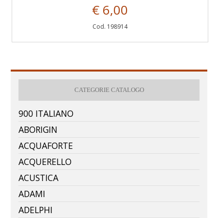
€ 6,00
Cod. 198914
CATEGORIE CATALOGO
900 ITALIANO
ABORIGIN
ACQUAFORTE
ACQUERELLO
ACUSTICA
ADAMI
ADELPHI