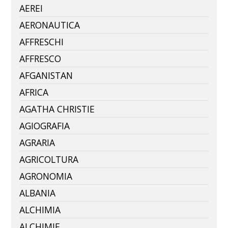
AEREI
AERONAUTICA
AFFRESCHI
AFFRESCO
AFGANISTAN
AFRICA
AGATHA CHRISTIE
AGIOGRAFIA
AGRARIA
AGRICOLTURA
AGRONOMIA
ALBANIA
ALCHIMIA
ALCHIMIE