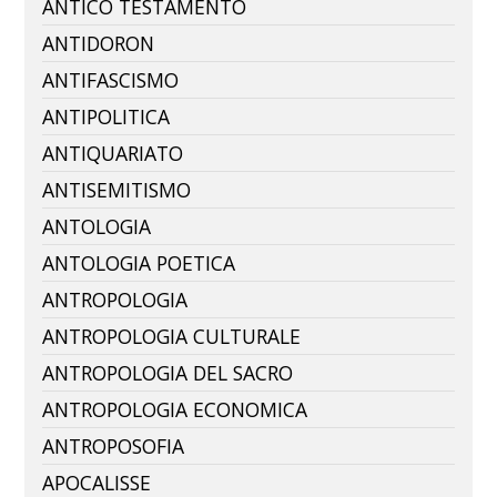
ANTICO TESTAMENTO
ANTIDORON
ANTIFASCISMO
ANTIPOLITICA
ANTIQUARIATO
ANTISEMITISMO
ANTOLOGIA
ANTOLOGIA POETICA
ANTROPOLOGIA
ANTROPOLOGIA CULTURALE
ANTROPOLOGIA DEL SACRO
ANTROPOLOGIA ECONOMICA
ANTROPOSOFIA
APOCALISSE