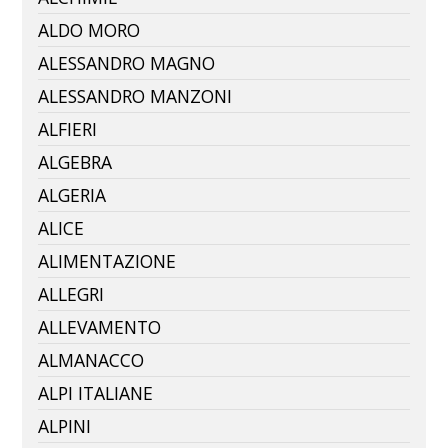
ALDO MORO
ALESSANDRO MAGNO
ALESSANDRO MANZONI
ALFIERI
ALGEBRA
ALGERIA
ALICE
ALIMENTAZIONE
ALLEGRI
ALLEVAMENTO
ALMANACCO
ALPI ITALIANE
ALPINI