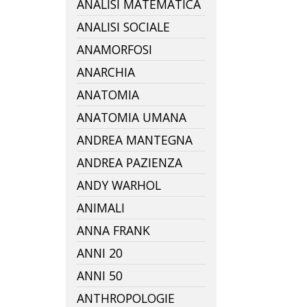
ANALISI MATEMATICA
ANALISI SOCIALE
ANAMORFOSI
ANARCHIA
ANATOMIA
ANATOMIA UMANA
ANDREA MANTEGNA
ANDREA PAZIENZA
ANDY WARHOL
ANIMALI
ANNA FRANK
ANNI 20
ANNI 50
ANTHROPOLOGIE