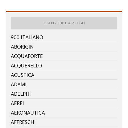
CATEGORIE CATALOGO
900 ITALIANO
ABORIGIN
ACQUAFORTE
ACQUERELLO
ACUSTICA
ADAMI
ADELPHI
AEREI
AERONAUTICA
AFFRESCHI