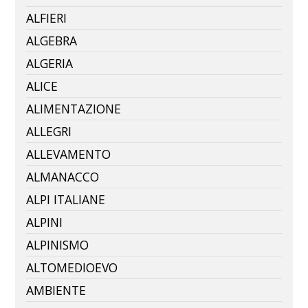
ALFIERI
ALGEBRA
ALGERIA
ALICE
ALIMENTAZIONE
ALLEGRI
ALLEVAMENTO
ALMANACCO
ALPI ITALIANE
ALPINI
ALPINISMO
ALTOMEDIOEVO
AMBIENTE