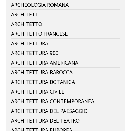
ARCHEOLOGIA ROMANA
ARCHITETTI
ARCHITETTO
ARCHITETTO FRANCESE
ARCHITETTURA
ARCHITETTURA 900
ARCHITETTURA AMERICANA
ARCHITETTURA BAROCCA
ARCHITETTURA BOTANICA
ARCHITETTURA CIVILE
ARCHITETTURA CONTEMPORANEA
ARCHITETTURA DEL PAESAGGIO
ARCHITETTURA DEL TEATRO
ARCHITETTURA EUROPEA