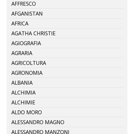
AFFRESCO
AFGANISTAN
AFRICA
AGATHA CHRISTIE
AGIOGRAFIA
AGRARIA
AGRICOLTURA
AGRONOMIA
ALBANIA
ALCHIMIA
ALCHIMIE
ALDO MORO
ALESSANDRO MAGNO
ALESSANDRO MANZONI