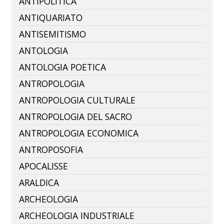
ANTIPOLITICA
ANTIQUARIATO
ANTISEMITISMO
ANTOLOGIA
ANTOLOGIA POETICA
ANTROPOLOGIA
ANTROPOLOGIA CULTURALE
ANTROPOLOGIA DEL SACRO
ANTROPOLOGIA ECONOMICA
ANTROPOSOFIA
APOCALISSE
ARALDICA
ARCHEOLOGIA
ARCHEOLOGIA INDUSTRIALE