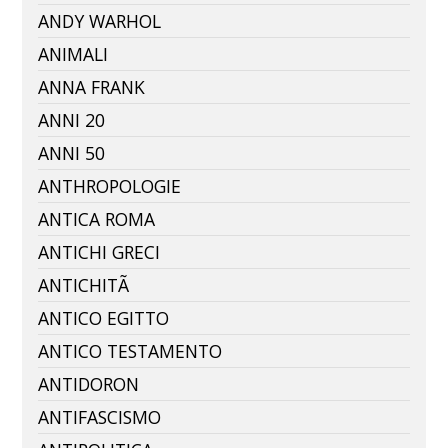
ANDY WARHOL
ANIMALI
ANNA FRANK
ANNI 20
ANNI 50
ANTHROPOLOGIE
ANTICA ROMA
ANTICHI GRECI
ANTICHITÃ
ANTICO EGITTO
ANTICO TESTAMENTO
ANTIDORON
ANTIFASCISMO