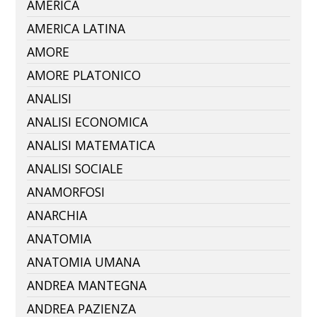
AMERICA
AMERICA LATINA
AMORE
AMORE PLATONICO
ANALISI
ANALISI ECONOMICA
ANALISI MATEMATICA
ANALISI SOCIALE
ANAMORFOSI
ANARCHIA
ANATOMIA
ANATOMIA UMANA
ANDREA MANTEGNA
ANDREA PAZIENZA