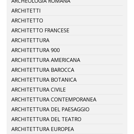
ARCHEOLOGIA ROMANA
ARCHITETTI
ARCHITETTO
ARCHITETTO FRANCESE
ARCHITETTURA
ARCHITETTURA 900
ARCHITETTURA AMERICANA
ARCHITETTURA BAROCCA
ARCHITETTURA BOTANICA
ARCHITETTURA CIVILE
ARCHITETTURA CONTEMPORANEA
ARCHITETTURA DEL PAESAGGIO
ARCHITETTURA DEL TEATRO
ARCHITETTURA EUROPEA