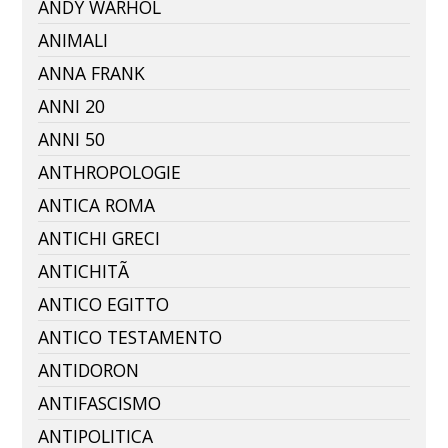
ANDY WARHOL
ANIMALI
ANNA FRANK
ANNI 20
ANNI 50
ANTHROPOLOGIE
ANTICA ROMA
ANTICHI GRECI
ANTICHITÃ
ANTICO EGITTO
ANTICO TESTAMENTO
ANTIDORON
ANTIFASCISMO
ANTIPOLITICA