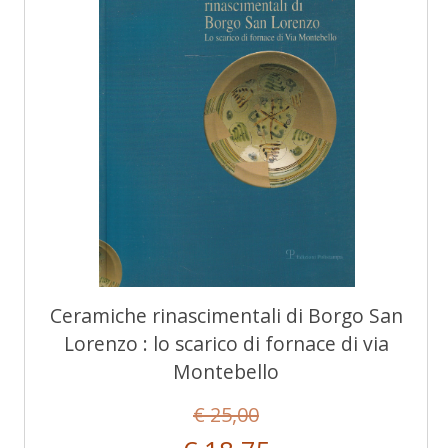
Ceramiche rinascimentali di Borgo San
Lorenzo : lo scarico di fornace di via
Montebello
€ 25,00