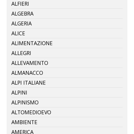
ALFIERI
ALGEBRA
ALGERIA
ALICE
ALIMENTAZIONE
ALLEGRI
ALLEVAMENTO
ALMANACCO
ALPI ITALIANE
ALPINI
ALPINISMO
ALTOMEDIOEVO
AMBIENTE
AMERICA