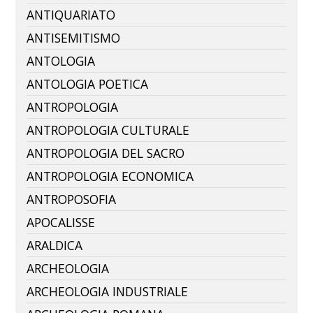
ANTIQUARIATO
ANTISEMITISMO
ANTOLOGIA
ANTOLOGIA POETICA
ANTROPOLOGIA
ANTROPOLOGIA CULTURALE
ANTROPOLOGIA DEL SACRO
ANTROPOLOGIA ECONOMICA
ANTROPOSOFIA
APOCALISSE
ARALDICA
ARCHEOLOGIA
ARCHEOLOGIA INDUSTRIALE