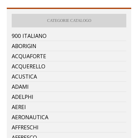
CATEGORIE CATALOGO
900 ITALIANO
ABORIGIN
ACQUAFORTE
ACQUERELLO
ACUSTICA
ADAMI
ADELPHI
AEREI
AERONAUTICA
AFFRESCHI
AFFRESCO