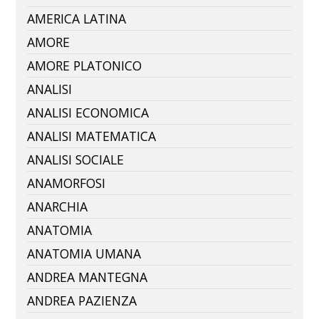
AMERICA LATINA
AMORE
AMORE PLATONICO
ANALISI
ANALISI ECONOMICA
ANALISI MATEMATICA
ANALISI SOCIALE
ANAMORFOSI
ANARCHIA
ANATOMIA
ANATOMIA UMANA
ANDREA MANTEGNA
ANDREA PAZIENZA