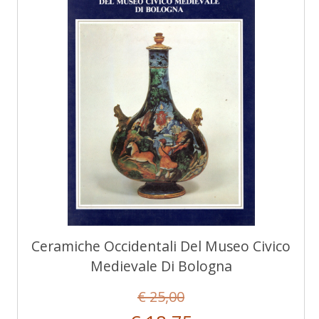
Ceramiche Occidentali Del Museo Civico
Medievale Di Bologna
€ 25,00