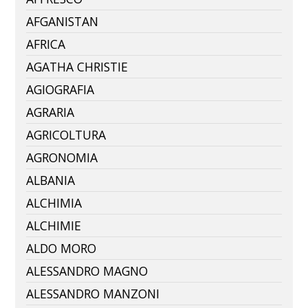
AFGANISTAN
AFRICA
AGATHA CHRISTIE
AGIOGRAFIA
AGRARIA
AGRICOLTURA
AGRONOMIA
ALBANIA
ALCHIMIA
ALCHIMIE
ALDO MORO
ALESSANDRO MAGNO
ALESSANDRO MANZONI