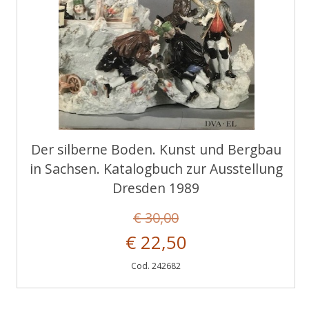
Der silberne Boden. Kunst und Bergbau
in Sachsen. Katalogbuch zur Ausstellung
Dresden 1989
€ 30,00
€ 22,50
Cod. 242682