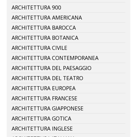
ARCHITETTURA 900
ARCHITETTURA AMERICANA
ARCHITETTURA BAROCCA
ARCHITETTURA BOTANICA
ARCHITETTURA CIVILE
ARCHITETTURA CONTEMPORANEA
ARCHITETTURA DEL PAESAGGIO
ARCHITETTURA DEL TEATRO
ARCHITETTURA EUROPEA
ARCHITETTURA FRANCESE
ARCHITETTURA GIAPPONESE
ARCHITETTURA GOTICA
ARCHITETTURA INGLESE