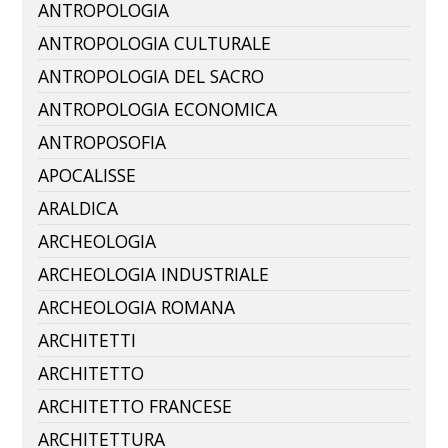
ANTROPOLOGIA
ANTROPOLOGIA CULTURALE
ANTROPOLOGIA DEL SACRO
ANTROPOLOGIA ECONOMICA
ANTROPOSOFIA
APOCALISSE
ARALDICA
ARCHEOLOGIA
ARCHEOLOGIA INDUSTRIALE
ARCHEOLOGIA ROMANA
ARCHITETTI
ARCHITETTO
ARCHITETTO FRANCESE
ARCHITETTURA