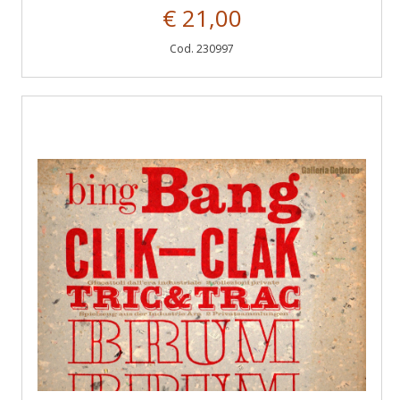
€ 21,00
Cod. 230997