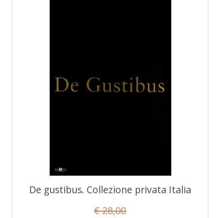
De gustibus. Collezione privata Italia
€ 28,00