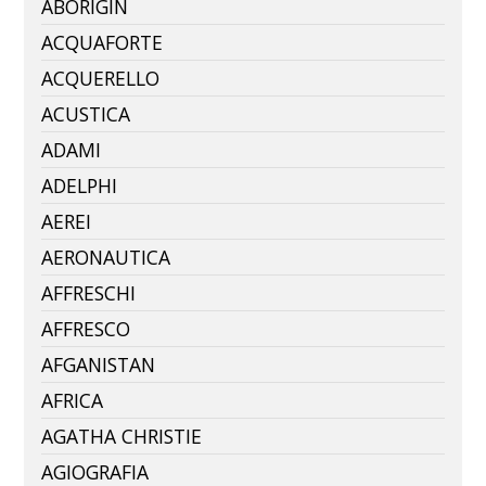
ABORIGIN
ACQUAFORTE
ACQUERELLO
ACUSTICA
ADAMI
ADELPHI
AEREI
AERONAUTICA
AFFRESCHI
AFFRESCO
AFGANISTAN
AFRICA
AGATHA CHRISTIE
AGIOGRAFIA