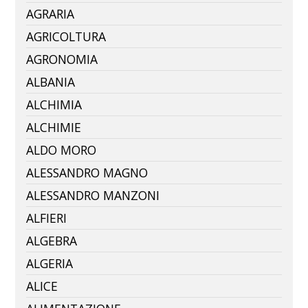
AGRARIA
AGRICOLTURA
AGRONOMIA
ALBANIA
ALCHIMIA
ALCHIMIE
ALDO MORO
ALESSANDRO MAGNO
ALESSANDRO MANZONI
ALFIERI
ALGEBRA
ALGERIA
ALICE