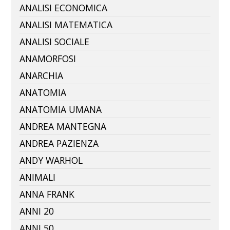
ANALISI ECONOMICA
ANALISI MATEMATICA
ANALISI SOCIALE
ANAMORFOSI
ANARCHIA
ANATOMIA
ANATOMIA UMANA
ANDREA MANTEGNA
ANDREA PAZIENZA
ANDY WARHOL
ANIMALI
ANNA FRANK
ANNI 20
ANNI 50