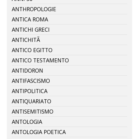
ANTHROPOLOGIE
ANTICA ROMA
ANTICHI GRECI
ANTICHITÃ
ANTICO EGITTO
ANTICO TESTAMENTO
ANTIDORON
ANTIFASCISMO
ANTIPOLITICA
ANTIQUARIATO
ANTISEMITISMO
ANTOLOGIA
ANTOLOGIA POETICA