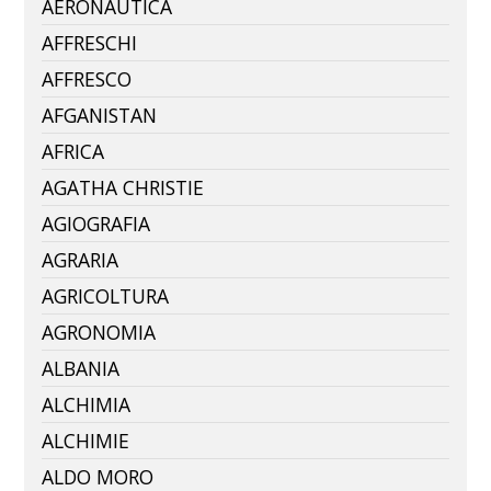
AERONAUTICA
AFFRESCHI
AFFRESCO
AFGANISTAN
AFRICA
AGATHA CHRISTIE
AGIOGRAFIA
AGRARIA
AGRICOLTURA
AGRONOMIA
ALBANIA
ALCHIMIA
ALCHIMIE
ALDO MORO