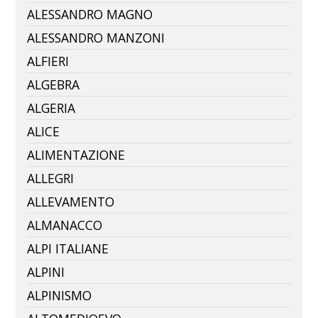
ALESSANDRO MAGNO
ALESSANDRO MANZONI
ALFIERI
ALGEBRA
ALGERIA
ALICE
ALIMENTAZIONE
ALLEGRI
ALLEVAMENTO
ALMANACCO
ALPI ITALIANE
ALPINI
ALPINISMO