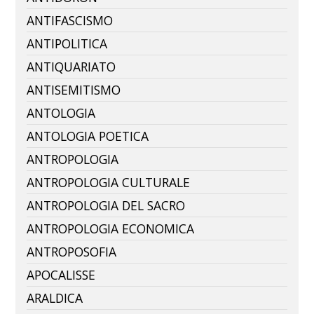
ANTIFASCISMO
ANTIPOLITICA
ANTIQUARIATO
ANTISEMITISMO
ANTOLOGIA
ANTOLOGIA POETICA
ANTROPOLOGIA
ANTROPOLOGIA CULTURALE
ANTROPOLOGIA DEL SACRO
ANTROPOLOGIA ECONOMICA
ANTROPOSOFIA
APOCALISSE
ARALDICA