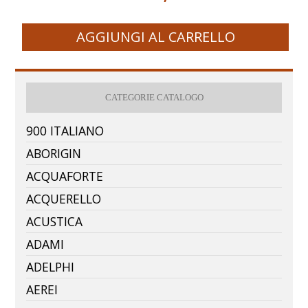
AGGIUNGI AL CARRELLO
CATEGORIE CATALOGO
900 ITALIANO
ABORIGIN
ACQUAFORTE
ACQUERELLO
ACUSTICA
ADAMI
ADELPHI
AEREI