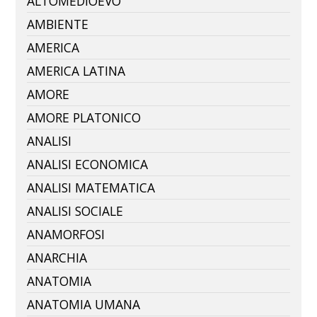
ALTOMEDIOEVO
AMBIENTE
AMERICA
AMERICA LATINA
AMORE
AMORE PLATONICO
ANALISI
ANALISI ECONOMICA
ANALISI MATEMATICA
ANALISI SOCIALE
ANAMORFOSI
ANARCHIA
ANATOMIA
ANATOMIA UMANA