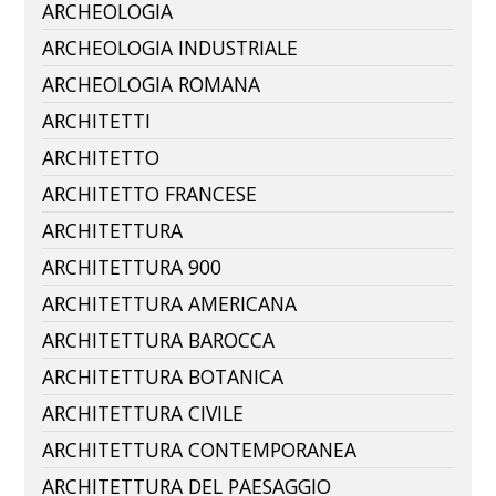
ARCHEOLOGIA
ARCHEOLOGIA INDUSTRIALE
ARCHEOLOGIA ROMANA
ARCHITETTI
ARCHITETTO
ARCHITETTO FRANCESE
ARCHITETTURA
ARCHITETTURA 900
ARCHITETTURA AMERICANA
ARCHITETTURA BAROCCA
ARCHITETTURA BOTANICA
ARCHITETTURA CIVILE
ARCHITETTURA CONTEMPORANEA
ARCHITETTURA DEL PAESAGGIO