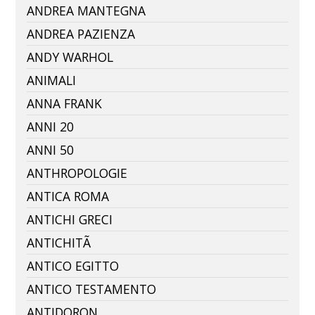
ANDREA MANTEGNA
ANDREA PAZIENZA
ANDY WARHOL
ANIMALI
ANNA FRANK
ANNI 20
ANNI 50
ANTHROPOLOGIE
ANTICA ROMA
ANTICHI GRECI
ANTICHITÃ
ANTICO EGITTO
ANTICO TESTAMENTO
ANTIDORON