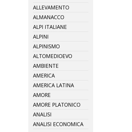
ALLEVAMENTO
ALMANACCO
ALPI ITALIANE
ALPINI
ALPINISMO
ALTOMEDIOEVO
AMBIENTE
AMERICA
AMERICA LATINA
AMORE
AMORE PLATONICO
ANALISI
ANALISI ECONOMICA