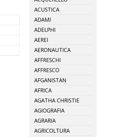
ACUSTICA
ADAMI
ADELPHI
AEREI
AERONAUTICA
AFFRESCHI
AFFRESCO
AFGANISTAN
AFRICA
AGATHA CHRISTIE
AGIOGRAFIA
AGRARIA
AGRICOLTURA