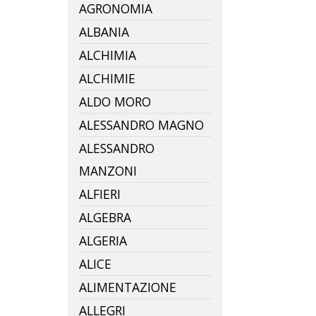
AGRONOMIA
ALBANIA
ALCHIMIA
ALCHIMIE
ALDO MORO
ALESSANDRO MAGNO
ALESSANDRO
MANZONI
ALFIERI
ALGEBRA
ALGERIA
ALICE
ALIMENTAZIONE
ALLEGRI