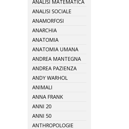
ANALISI MATEMATICA
ANALISI SOCIALE
ANAMORFOSI
ANARCHIA
ANATOMIA
ANATOMIA UMANA
ANDREA MANTEGNA
ANDREA PAZIENZA
ANDY WARHOL
ANIMALI
ANNA FRANK
ANNI 20
ANNI 50
ANTHROPOLOGIE