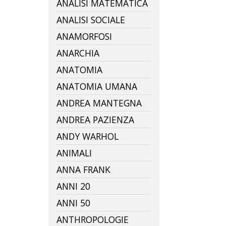
ANALISI MATEMATICA
ANALISI SOCIALE
ANAMORFOSI
ANARCHIA
ANATOMIA
ANATOMIA UMANA
ANDREA MANTEGNA
ANDREA PAZIENZA
ANDY WARHOL
ANIMALI
ANNA FRANK
ANNI 20
ANNI 50
ANTHROPOLOGIE