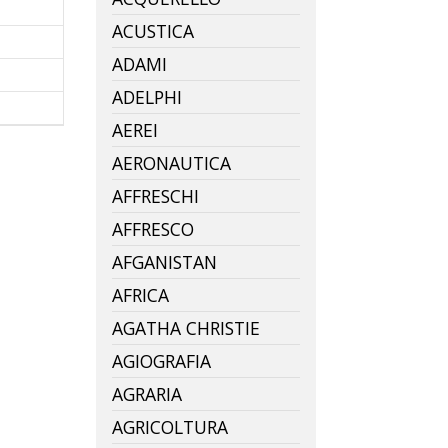
ACUSTICA
ADAMI
ADELPHI
AEREI
AERONAUTICA
AFFRESCHI
AFFRESCO
AFGANISTAN
AFRICA
AGATHA CHRISTIE
AGIOGRAFIA
AGRARIA
AGRICOLTURA