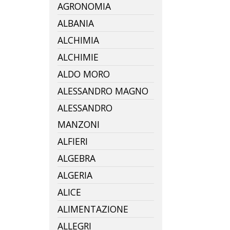
AGRONOMIA
ALBANIA
ALCHIMIA
ALCHIMIE
ALDO MORO
ALESSANDRO MAGNO
ALESSANDRO
MANZONI
ALFIERI
ALGEBRA
ALGERIA
ALICE
ALIMENTAZIONE
ALLEGRI