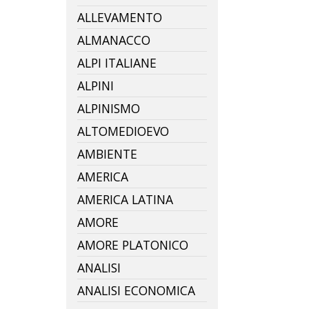
ALLEVAMENTO
ALMANACCO
ALPI ITALIANE
ALPINI
ALPINISMO
ALTOMEDIOEVO
AMBIENTE
AMERICA
AMERICA LATINA
AMORE
AMORE PLATONICO
ANALISI
ANALISI ECONOMICA